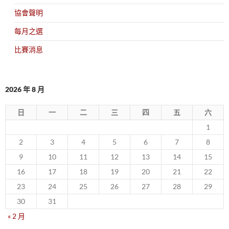
協會聲明
每月之選
比賽消息
2026 年 8 月
日
一
二
三
四
五
六
1
2
3
4
5
6
7
8
9
10
11
12
13
14
15
16
17
18
19
20
21
22
23
24
25
26
27
28
29
30
31
« 2 月