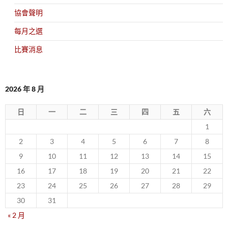
協會聲明
每月之選
比賽消息
2026 年 8 月
日
一
二
三
四
五
六
1
2
3
4
5
6
7
8
9
10
11
12
13
14
15
16
17
18
19
20
21
22
23
24
25
26
27
28
29
30
31
« 2 月