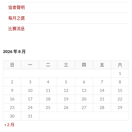
協會聲明
每月之選
比賽消息
2026 年 8 月
日
一
二
三
四
五
六
1
2
3
4
5
6
7
8
9
10
11
12
13
14
15
16
17
18
19
20
21
22
23
24
25
26
27
28
29
30
31
« 2 月