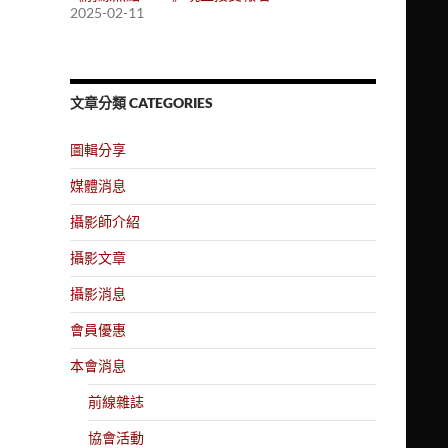
2025-02-11
文章分類 CATEGORIES
圖輯分享
媒體消息
攝影師介紹
攝影文章
攝影消息
會員優惠
本會消息
前線雜誌
協會活動