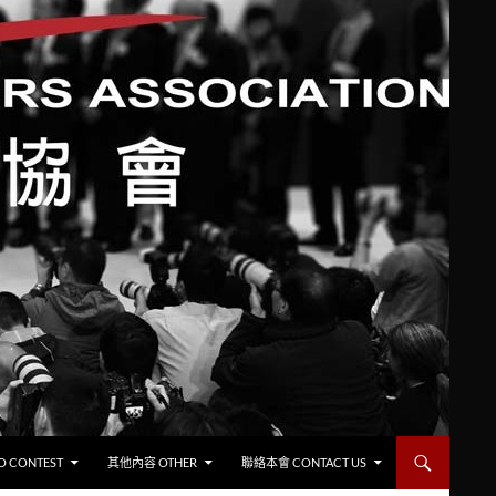
CONTEST
其他內容 OTHER
聯絡本會 CONTACT US