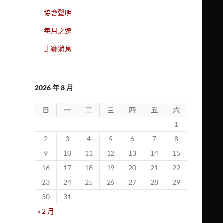
協會聲明
每月之選
比賽消息
2026 年 8 月
日
一
二
三
四
五
六
1
2
3
4
5
6
7
8
9
10
11
12
13
14
15
16
17
18
19
20
21
22
23
24
25
26
27
28
29
30
31
« 2 月