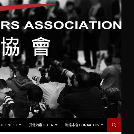
CONTEST
其他內容 OTHER
聯絡本會 CONTACT US