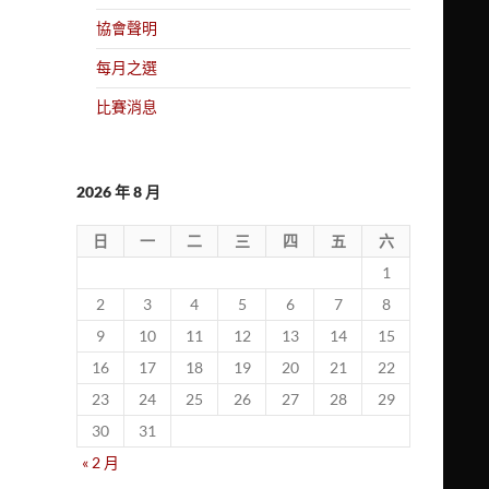
協會聲明
每月之選
比賽消息
2026 年 8 月
日
一
二
三
四
五
六
1
2
3
4
5
6
7
8
9
10
11
12
13
14
15
16
17
18
19
20
21
22
23
24
25
26
27
28
29
30
31
« 2 月