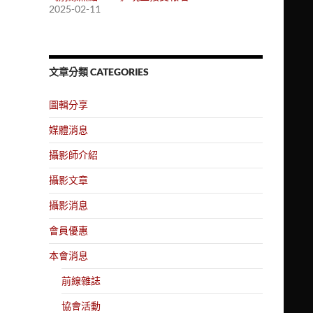
2025-02-11
文章分類 CATEGORIES
圖輯分享
媒體消息
攝影師介紹
攝影文章
攝影消息
會員優惠
本會消息
前線雜誌
協會活動