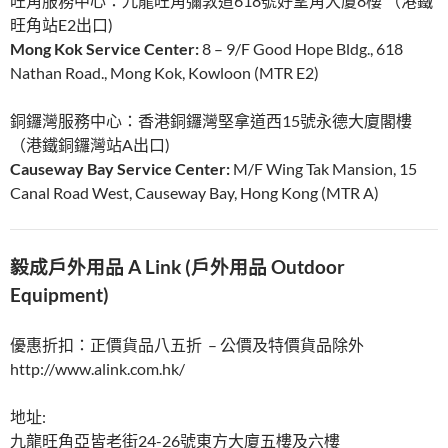
旺角服務中心：九龍旺角彌敦道618號好望角大廈8樓 （港鐵
旺角站E2出口)
Mong Kok Service Center:
8 – 9/F Good Hope Bldg., 618
Nathan Road., Mong Kok, Kowloon (MTR E2)
銅鑼灣服務中心：香港銅鑼灣堅拿道西15號永德大廈閣樓
（港鐵銅鑼灣站A出口)
Causeway Bay Service Center:
M/F Wing Tak Mansion, 15
Canal Road West, Causeway Bay, Hong Kong (MTR A)
毅成戶外用品 A Link (戶外用品 Outdoor
Equipment
)
優惠折扣：正價貨品八五折 – 公價及特價貨品除外
http://www.alink.com.hk/
地址:
九龍旺角亞皆老街24-26號東方大廈五樓及六樓