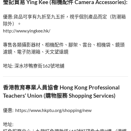
瑩記貿易 Ying Kee (相機配件 Camera Accessories):
優惠:貨品可享有九折至九五折，視乎個別產品而定（防潮箱
除外）。
http://www.yingkee.hk/
專售各類攝影器材、相機配件、腳架、雲台、相機袋、鏡頭
濾鏡、電子防潮箱、天文望遠鏡
地址: 深水埗鴨寮街162號地舖
香港教育專業人員協會 Hong Kong Professional
Teachers’ Union (購物服務 Shopping Services)
優惠: https://www.hkptu.org/shopping/new
地址: