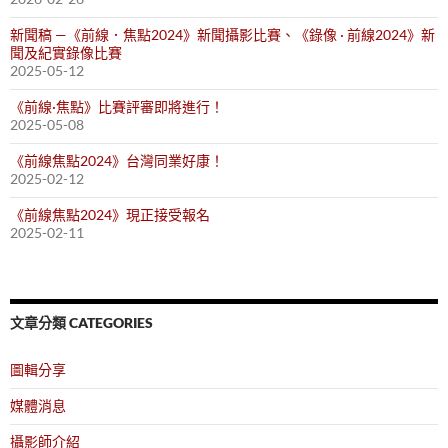
新聞稿 —《前線．焦點2024》新聞攝影比賽、《錄像 · 前線2024》新
聞及紀實錄像比賽
2025-05-12
《前線·焦點》比賽評審即將進行！
2025-05-08
《前線焦點2024》台灣同業好康！
2025-02-12
《前線焦點2024》現正接受報名
2025-02-11
文章分類 CATEGORIES
圖輯分享
媒體消息
攝影師介紹