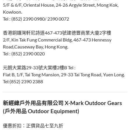
5/F & 6/F, Oriental House, 24-26 Argyle Street, Mong Kok,
Kowloon.
Tel : (852) 2390 0980/ 2390 0072
香港銅鑼灣軒尼詩道467-473號建德豐商業大廈2字樓
2/F, Kin Tak Fung Commercial Bldg, 467-473 Hennessy
Road,Causeway Bay, Hong Kong.
Tel : (852) 2390 0020
元朗大棠路29-33號大棠樓2樓B Tel :
Flat B, 1/F, Tai Tong Mansion, 29-33 Tai Tong Road, Yuen Long.
Tel:(852) 2390 2388
新經緯戶外用品有限公司 X-Mark Outdoor Gears
(戶外用品 Outdoor Equipment)
優惠折扣：正價貨品七至九折