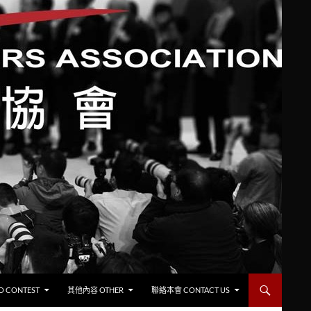
CONTEST
其他內容 OTHER
聯絡本會 CONTACT US