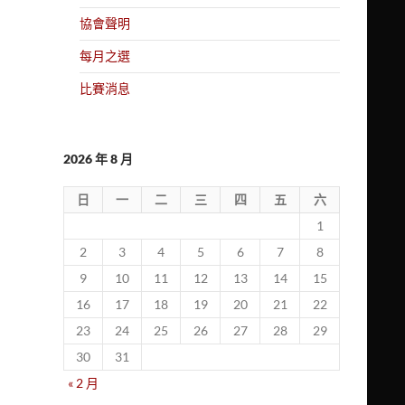
協會聲明
每月之選
比賽消息
2026 年 8 月
日
一
二
三
四
五
六
1
2
3
4
5
6
7
8
9
10
11
12
13
14
15
16
17
18
19
20
21
22
23
24
25
26
27
28
29
30
31
« 2 月