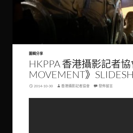
圖輯分享
HKPPA 香港攝影記者協
MOVEMENT》SLIDES
2014-10-30
香港攝影記者協會
發佈留言