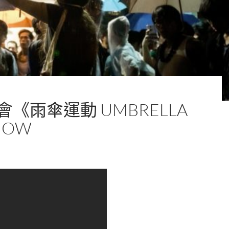
會《雨傘運動 UMBRELLA
HOW