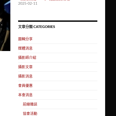
2025-02-11
文章分類 CATEGORIES
圖輯分享
媒體消息
攝影師介紹
攝影文章
攝影消息
會員優惠
本會消息
前線雜誌
協會活動