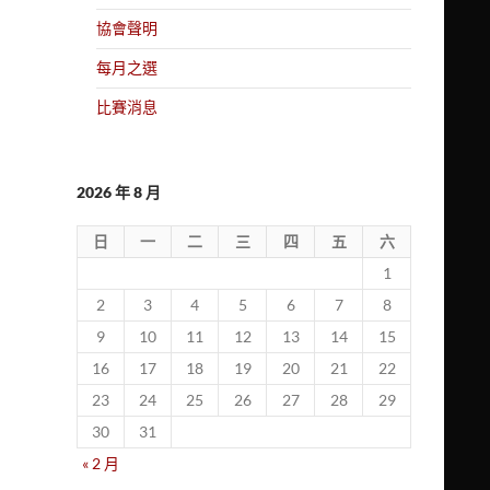
協會聲明
每月之選
比賽消息
2026 年 8 月
日
一
二
三
四
五
六
1
2
3
4
5
6
7
8
9
10
11
12
13
14
15
16
17
18
19
20
21
22
23
24
25
26
27
28
29
30
31
« 2 月