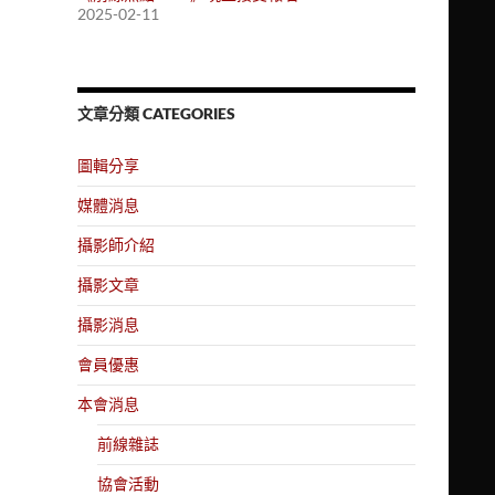
2025-02-11
文章分類 CATEGORIES
圖輯分享
媒體消息
攝影師介紹
攝影文章
攝影消息
會員優惠
本會消息
前線雜誌
協會活動