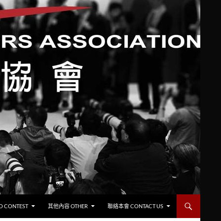
CONTEST
其他內容 OTHER
聯絡本會 CONTACT US