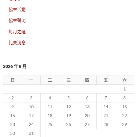
協會活動
協會聲明
每月之選
比賽消息
2026 年 8 月
日
一
二
三
四
五
六
1
2
3
4
5
6
7
8
9
10
11
12
13
14
15
16
17
18
19
20
21
22
23
24
25
26
27
28
29
30
31