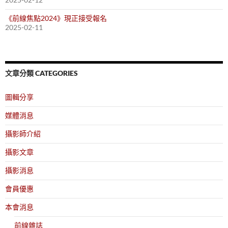
《前線焦點2024》現正接受報名
2025-02-11
文章分類 CATEGORIES
圖輯分享
媒體消息
攝影師介紹
攝影文章
攝影消息
會員優惠
本會消息
前線雜誌