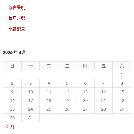
協會聲明
每月之選
比賽消息
2026 年 8 月
日
一
二
三
四
五
六
1
2
3
4
5
6
7
8
9
10
11
12
13
14
15
16
17
18
19
20
21
22
23
24
25
26
27
28
29
30
31
« 2 月