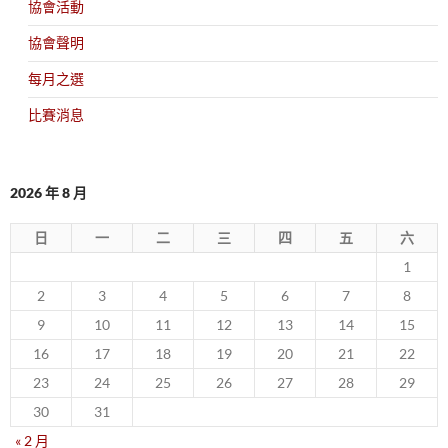
協會活動
協會聲明
每月之選
比賽消息
2026 年 8 月
日
一
二
三
四
五
六
1
2
3
4
5
6
7
8
9
10
11
12
13
14
15
16
17
18
19
20
21
22
23
24
25
26
27
28
29
30
31
« 2 月