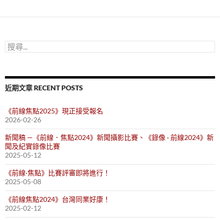
搜
尋
關
鍵
字:
近期文章 RECENT POSTS
《前線焦點2025》現正接受報名
2026-02-26
新聞稿 —《前線．焦點2024》新聞攝影比賽、《錄像 · 前線2024》新
聞及紀實錄像比賽
2025-05-12
《前線·焦點》比賽評審即將進行！
2025-05-08
《前線焦點2024》台灣同業好康！
2025-02-12