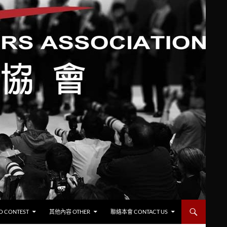
CONTEST
其他內容 OTHER
聯絡本會 CONTACT US