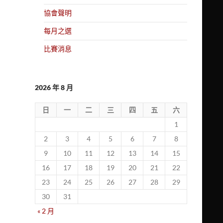
協會聲明
每月之選
比賽消息
2026 年 8 月
日
一
二
三
四
五
六
1
2
3
4
5
6
7
8
9
10
11
12
13
14
15
16
17
18
19
20
21
22
23
24
25
26
27
28
29
30
31
« 2 月