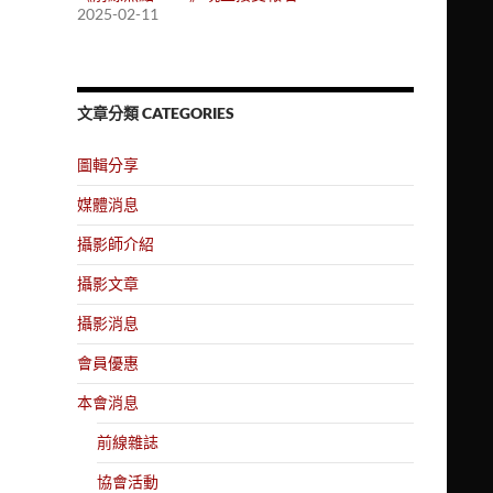
2025-02-11
文章分類 CATEGORIES
圖輯分享
媒體消息
攝影師介紹
攝影文章
攝影消息
會員優惠
本會消息
前線雜誌
協會活動