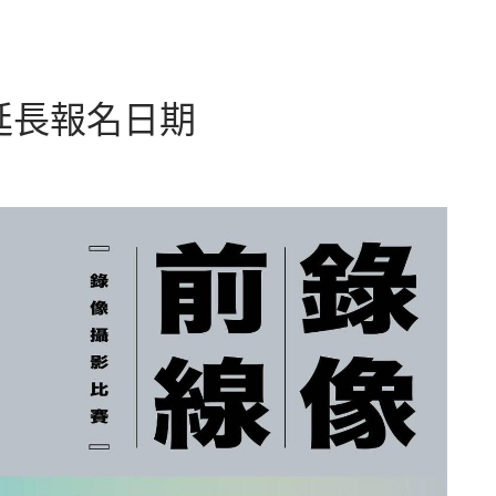
延長報名日期