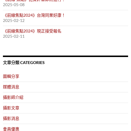
2025-05-08
《前線焦點2024》台灣同業好康！
2025-02-12
《前線焦點2024》現正接受報名
2025-02-11
文章分類 CATEGORIES
圖輯分享
媒體消息
攝影師介紹
攝影文章
攝影消息
會員優惠