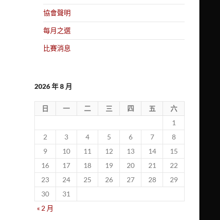
協會聲明
每月之選
比賽消息
2026 年 8 月
日
一
二
三
四
五
六
1
2
3
4
5
6
7
8
9
10
11
12
13
14
15
16
17
18
19
20
21
22
23
24
25
26
27
28
29
30
31
« 2 月