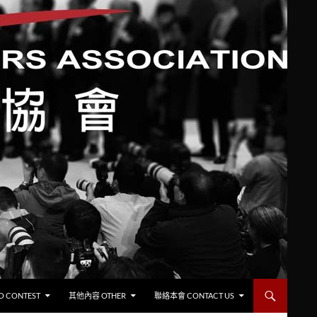
CONTEST
其他內容 OTHER
聯絡本會 CONTACT US