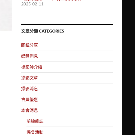
2025-02-11
文章分類 CATEGORIES
圖輯分享
媒體消息
攝影師介紹
攝影文章
攝影消息
會員優惠
本會消息
前線雜誌
協會活動