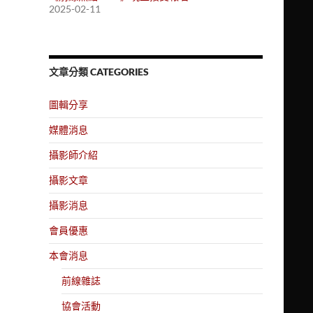
2025-02-11
文章分類 CATEGORIES
圖輯分享
媒體消息
攝影師介紹
攝影文章
攝影消息
會員優惠
本會消息
前線雜誌
協會活動