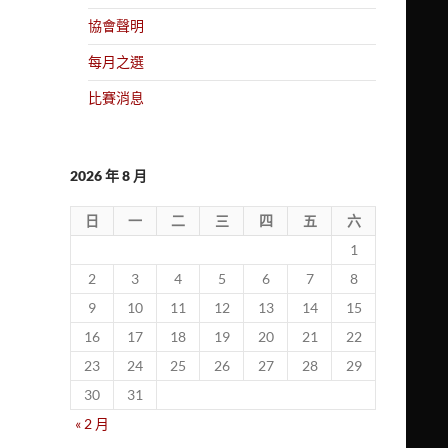
協會聲明
每月之選
比賽消息
2026 年 8 月
日
一
二
三
四
五
六
1
2
3
4
5
6
7
8
9
10
11
12
13
14
15
16
17
18
19
20
21
22
23
24
25
26
27
28
29
30
31
« 2 月