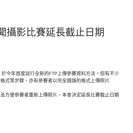
新聞攝影比賽延長截止日期
，於今年首度試行全新的FTP上傳參賽資料方法。但有不少
名格式等步驟，亦有參賽者以完全錯誤的格式上傳照片
，及方便參賽者重新上傳照片，本會決定延長比賽截止日期