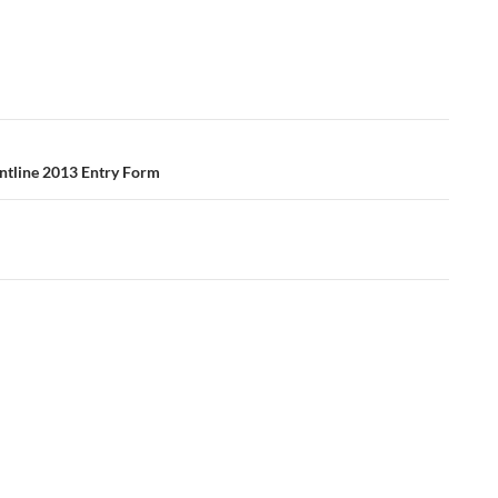
e 2013 Entry Form