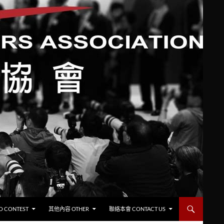
CONTEST
其他內容 OTHER
聯絡本會 CONTACT US