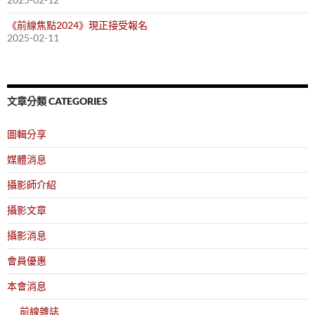
《前線焦點2024》現正接受報名
2025-02-11
文章分類 CATEGORIES
圖輯分享
媒體消息
攝影師介紹
攝影文章
攝影消息
會員優惠
本會消息
前線雜誌