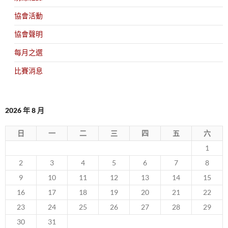
協會活動
協會聲明
每月之選
比賽消息
2026 年 8 月
日
一
二
三
四
五
六
1
2
3
4
5
6
7
8
9
10
11
12
13
14
15
16
17
18
19
20
21
22
23
24
25
26
27
28
29
30
31