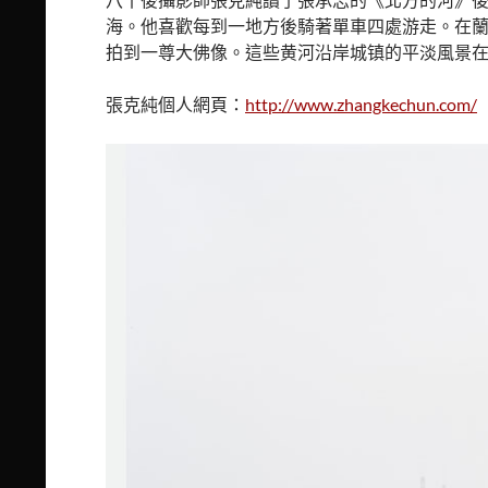
海。他喜歡每到一地方後騎著單車四處游走。在
拍到一尊大佛像。這些黄河沿岸城镇的平淡風景
張克純個人網頁：
http://www.zhangkechun.com/