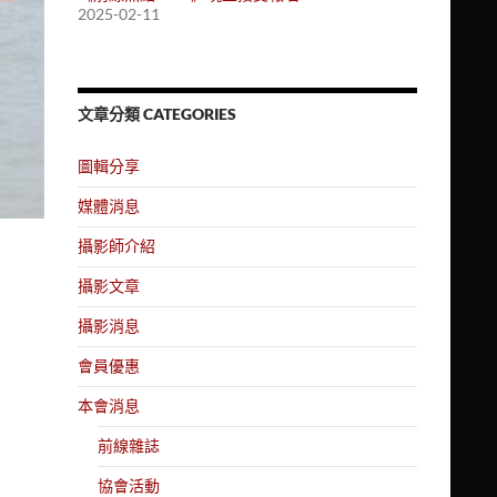
2025-02-11
文章分類 CATEGORIES
圖輯分享
媒體消息
攝影師介紹
攝影文章
攝影消息
會員優惠
本會消息
前線雜誌
協會活動