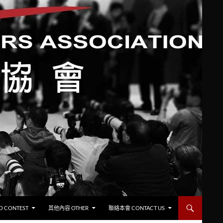
CONTEST
其他內容 OTHER
聯絡本會 CONTACT US