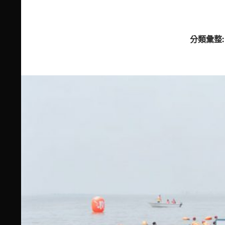
分類彙整: