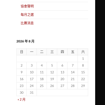
協會聲明
每月之選
比賽消息
2026 年 8 月
日
一
二
三
四
五
六
1
2
3
4
5
6
7
8
9
10
11
12
13
14
15
16
17
18
19
20
21
22
23
24
25
26
27
28
29
30
31
« 2 月