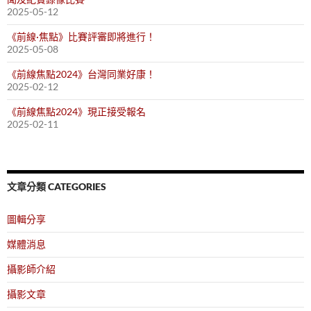
2025-05-12
《前線·焦點》比賽評審即將進行！
2025-05-08
《前線焦點2024》台灣同業好康！
2025-02-12
《前線焦點2024》現正接受報名
2025-02-11
文章分類 CATEGORIES
圖輯分享
媒體消息
攝影師介紹
攝影文章