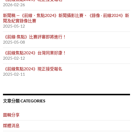
2026-02-26
新聞稿 —《前線．焦點2024》新聞攝影比賽、《錄像 · 前線2024》新
聞及紀實錄像比賽
2025-05-12
《前線·焦點》比賽評審即將進行！
2025-05-08
《前線焦點2024》台灣同業好康！
2025-02-12
《前線焦點2024》現正接受報名
2025-02-11
文章分類 CATEGORIES
圖輯分享
媒體消息