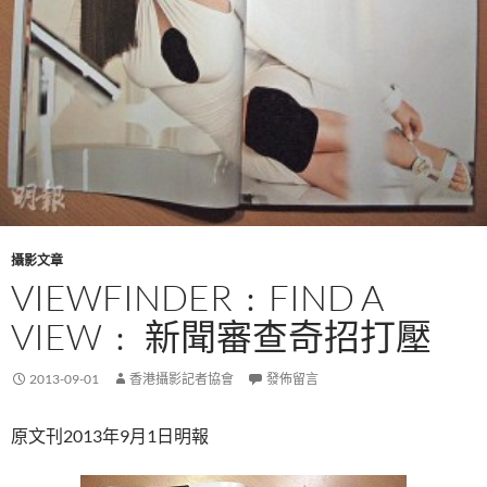
攝影文章
VIEWFINDER﹕FIND A
VIEW﹕ 新聞審查奇招打壓
2013-09-01
香港攝影記者協會
發佈留言
原文刊2013年9月1日明報