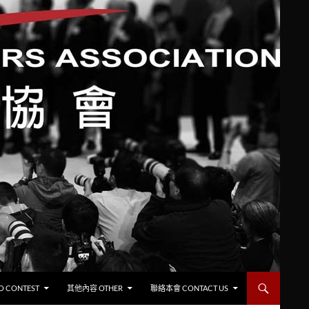
CONTEST
其他內容 OTHER
聯絡本會 CONTACT US