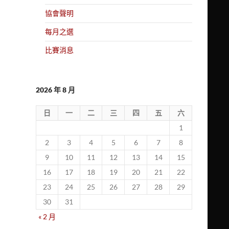
協會聲明
每月之選
比賽消息
2026 年 8 月
日
一
二
三
四
五
六
1
2
3
4
5
6
7
8
9
10
11
12
13
14
15
16
17
18
19
20
21
22
23
24
25
26
27
28
29
30
31
« 2 月