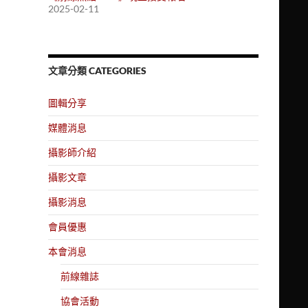
2025-02-11
文章分類 CATEGORIES
圖輯分享
媒體消息
攝影師介紹
攝影文章
攝影消息
會員優惠
本會消息
前線雜誌
協會活動