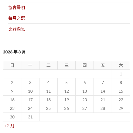
協會聲明
每月之選
比賽消息
2026 年 8 月
日
一
二
三
四
五
六
1
2
3
4
5
6
7
8
9
10
11
12
13
14
15
16
17
18
19
20
21
22
23
24
25
26
27
28
29
30
31
« 2 月