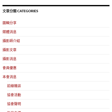
文章分類 CATEGORIES
圖輯分享
媒體消息
攝影師介紹
攝影文章
攝影消息
會員優惠
本會消息
前線雜誌
協會活動
協會聲明