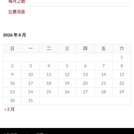
每月之選
比賽消息
2026 年 8 月
日
一
二
三
四
五
六
1
2
3
4
5
6
7
8
9
10
11
12
13
14
15
16
17
18
19
20
21
22
23
24
25
26
27
28
29
30
31
« 2 月