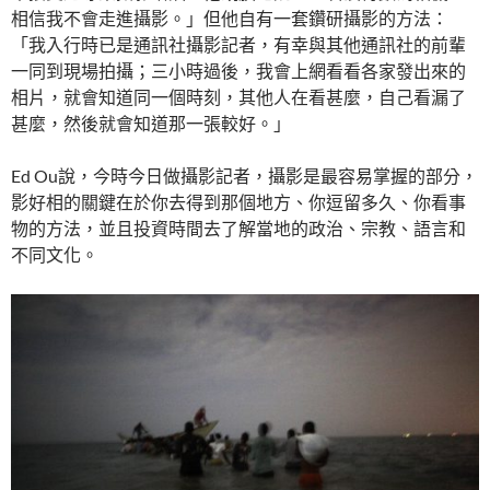
相信我不會走進攝影。」但他自有一套鑽研攝影的方法：
「我入行時已是通訊社攝影記者，有幸與其他通訊社的前輩
一同到現場拍攝；三小時過後，我會上網看看各家發出來的
相片，就會知道同一個時刻，其他人在看甚麼，自己看漏了
甚麼，然後就會知道那一張較好。」
Ed Ou說，今時今日做攝影記者，攝影是最容易掌握的部分，
影好相的關鍵在於你去得到那個地方、你逗留多久、你看事
物的方法，並且投資時間去了解當地的政治、宗教、語言和
不同文化。