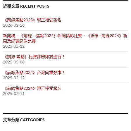
字:
近期文章 RECENT POSTS
《前線焦點2025》現正接受報名
2026-02-26
新聞稿 —《前線．焦點2024》新聞攝影比賽、《錄像 · 前線2024》新
聞及紀實錄像比賽
2025-05-12
《前線·焦點》比賽評審即將進行！
2025-05-08
《前線焦點2024》台灣同業好康！
2025-02-12
《前線焦點2024》現正接受報名
2025-02-11
文章分類 CATEGORIES